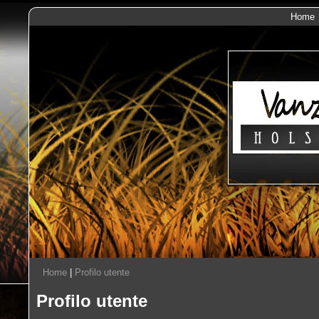
Home
Home
|
Profilo utente
Profilo utente