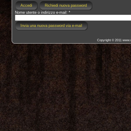
Accedi
Richiedi nuova password
Nome utente o indirizzo e-mail:
*
Copyright © 2011 www.va